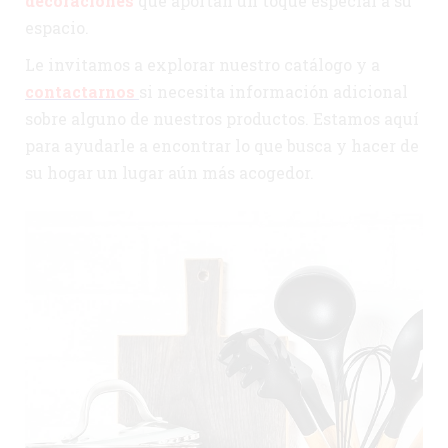
decoraciones
que aportan un toque especial a su
espacio.
Le invitamos a explorar nuestro catálogo y a
contactarnos
si necesita información adicional
sobre alguno de nuestros productos. Estamos aquí
para ayudarle a encontrar lo que busca y hacer de
su hogar un lugar aún más acogedor.