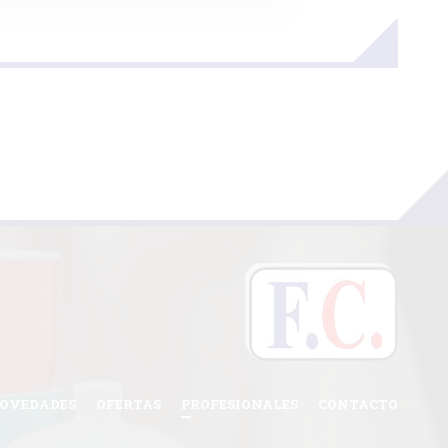
OVEDADES
OFERTAS
PROFESIONALES
CONTACTO