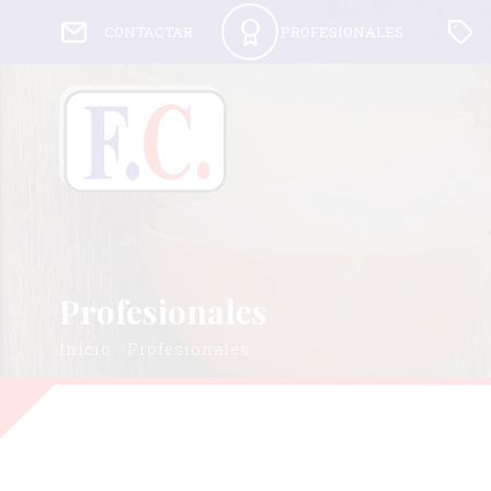
CONTACTAR
PROFESIONALES
Profesionales
Inicio
.
Profesionales