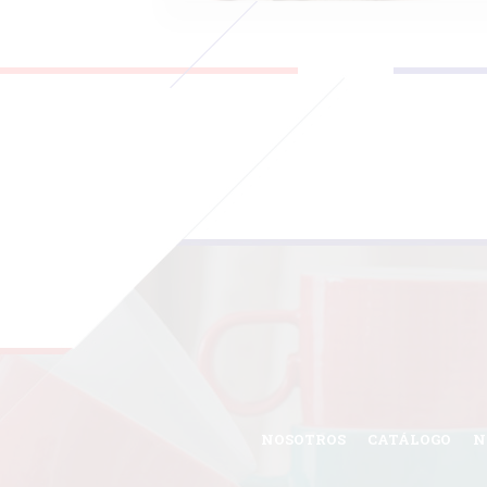
NOSOTROS
CATÁLOGO
N