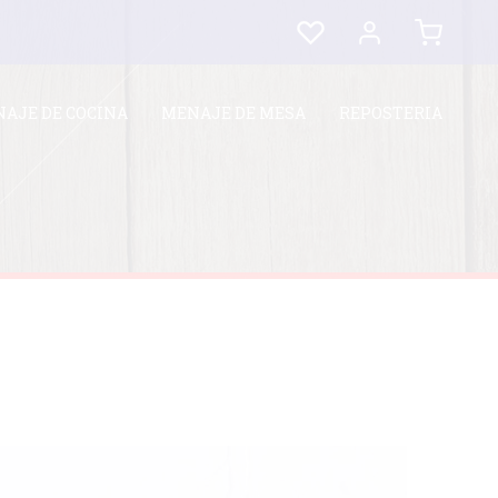
AJE DE COCINA
MENAJE DE MESA
REPOSTERIA